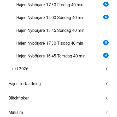
Hajen Nybörjare 17:30 Fredag 40 min
5
Hajen Nybörjare 15.00 Söndag 40 min
5
Hajen Nybörjare 15.45 Söndag 40 min
Hajen Nybörjare 17.30 Tisdag 40 min
8
Hajen Nybörjare 16.45 Torsdag 40 min
4
okt 2026
Hajen fortsättning
Bläckfisken
Minisim