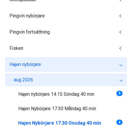
Pingvin nybörjare
Pingvin fortsättning
Fisken
Hajen nybörjare
aug 2026
Hajen nybörjare 14.15 Söndag 40 min
5
Hajen Nybörjare 17.30 Måndag 40 min
Hajen Nybörjare 17.30 Onsdag 40 min
4