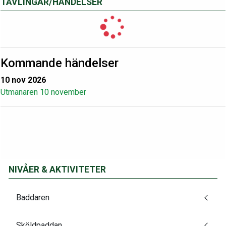
TÄVLINGAR/HÄNDELSER
Kommande händelser
10 nov 2026
Utmanaren 10 november
NIVÅER & AKTIVITETER
Baddaren
Sköldpaddan