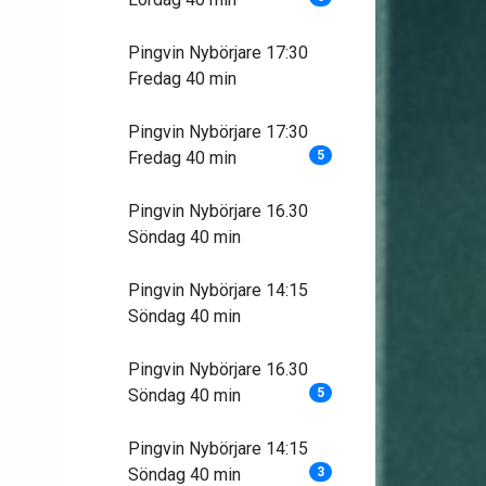
Pingvin Nybörjare 17:30
Fredag 40 min
Pingvin Nybörjare 17:30
Fredag 40 min
5
Pingvin Nybörjare 16.30
Söndag 40 min
Pingvin Nybörjare 14:15
Söndag 40 min
Pingvin Nybörjare 16.30
Söndag 40 min
5
Pingvin Nybörjare 14:15
Söndag 40 min
3