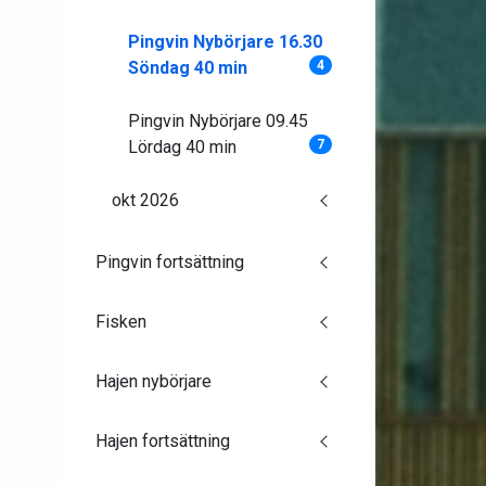
Pingvin Nybörjare 16.30
Söndag 40 min
4
Pingvin Nybörjare 09.45
Lördag 40 min
7
okt 2026
Pingvin fortsättning
Fisken
Hajen nybörjare
Hajen fortsättning