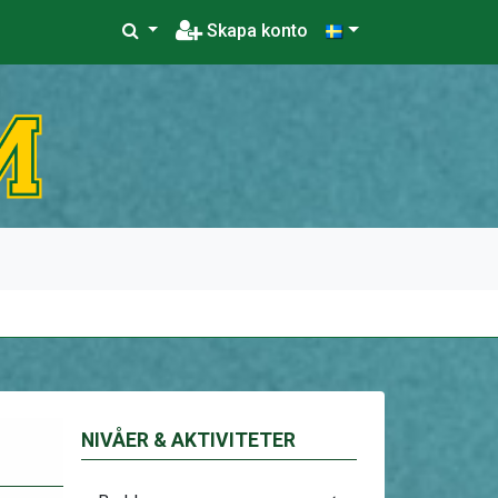
Skapa konto
NIVÅER & AKTIVITETER