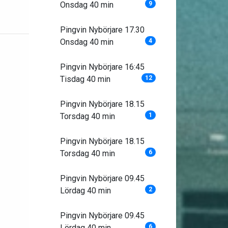
Onsdag 40 min
9
Pingvin Nybörjare 17.30
Onsdag 40 min
4
Pingvin Nybörjare 16:45
Tisdag 40 min
12
Pingvin Nybörjare 18.15
Torsdag 40 min
1
Pingvin Nybörjare 18.15
Torsdag 40 min
6
Pingvin Nybörjare 09.45
Lördag 40 min
2
Pingvin Nybörjare 09.45
Lördag 40 min
6