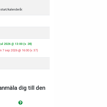
sstart/kalenderår.
ul 2026 @ 13:00 (v. 28)
n 7 sep 2026 @ 16:00 (v. 37)
anmäla dig till den