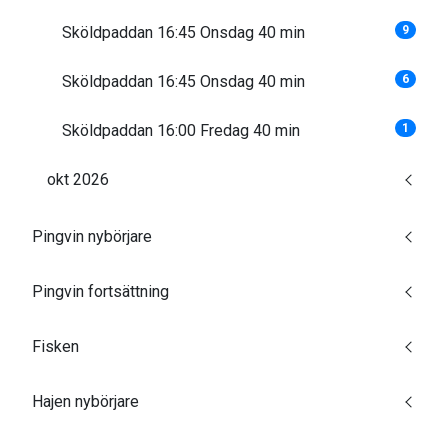
Sköldpaddan 16:45 Onsdag 40 min
9
Sköldpaddan 16:45 Onsdag 40 min
6
Sköldpaddan 16:00 Fredag 40 min
1
okt 2026
Pingvin nybörjare
Pingvin fortsättning
Fisken
Hajen nybörjare