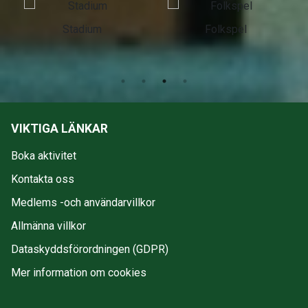
Stadium
Folkspel
VIKTIGA LÄNKAR
Boka aktivitet
Kontakta oss
Medlems -och användarvillkor
Allmänna villkor
Dataskyddsförordningen (GDPR)
Mer information om cookies