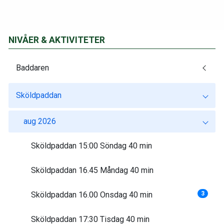
NIVÅER & AKTIVITETER
Baddaren
Sköldpaddan
aug 2026
Sköldpaddan 15:00 Söndag 40 min
Sköldpaddan 16.45 Måndag 40 min
Sköldpaddan 16.00 Onsdag 40 min
3
Sköldpaddan 17:30 Tisdag 40 min