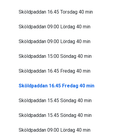
Sköldpaddan 16.45 Torsdag 40 min
Sköldpaddan 09.00 Lördag 40 min
Sköldpaddan 09.00 Lördag 40 min
Sköldpaddan 15:00 Söndag 40 min
Sköldpaddan 16.45 Fredag 40 min
Sköldpaddan 16.45 Fredag 40 min
Sköldpaddan 15.45 Söndag 40 min
Sköldpaddan 15.45 Söndag 40 min
Sköldpaddan 09.00 Lördag 40 min