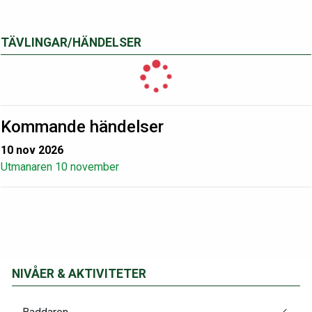
TÄVLINGAR/HÄNDELSER
Kommande händelser
10 nov 2026
Utmanaren 10 november
NIVÅER & AKTIVITETER