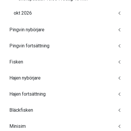
okt 2026
Pingvin nybörjare
Pingvin fortsättning
Fisken
Hajen nybörjare
Hajen fortsättning
Bläckfisken
Minisim