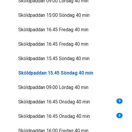
Sköldpaddan 09.00 Lördag 40 min
Sköldpaddan 15:00 Söndag 40 min
Sköldpaddan 16.45 Fredag 40 min
Sköldpaddan 16.45 Fredag 40 min
Sköldpaddan 15.45 Söndag 40 min
Sköldpaddan 15.45 Söndag 40 min
Sköldpaddan 09.00 Lördag 40 min
Sköldpaddan 16:45 Onsdag 40 min
9
Sköldpaddan 16:45 Onsdag 40 min
4
Sköldpaddan 16:00 Fredag 40 min