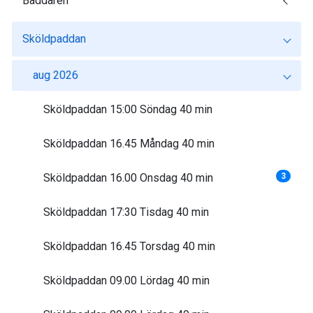
Baddaren
Sköldpaddan
aug 2026
Sköldpaddan 15:00 Söndag 40 min
Sköldpaddan 16.45 Måndag 40 min
Sköldpaddan 16.00 Onsdag 40 min
3
Sköldpaddan 17:30 Tisdag 40 min
Sköldpaddan 16.45 Torsdag 40 min
Sköldpaddan 09.00 Lördag 40 min