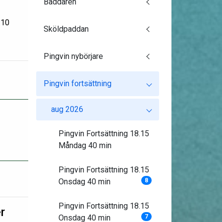
Baddaren
:10
Sköldpaddan
Pingvin nybörjare
Pingvin fortsättning
aug 2026
Pingvin Fortsättning 18.15
Måndag 40 min
Pingvin Fortsättning 18.15
Onsdag 40 min
8
Pingvin Fortsättning 18.15
r
Onsdag 40 min
7