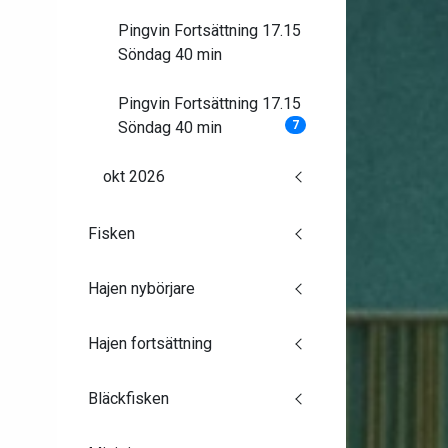
Pingvin Fortsättning 17.15
Söndag 40 min
Pingvin Fortsättning 17.15
Söndag 40 min
7
okt 2026
Fisken
Hajen nybörjare
Hajen fortsättning
Bläckfisken