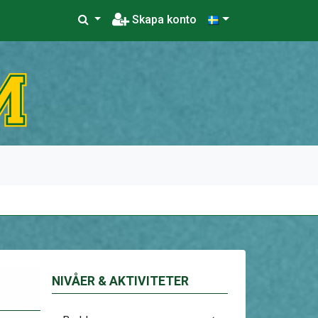
Skapa konto
NIVÅER & AKTIVITETER