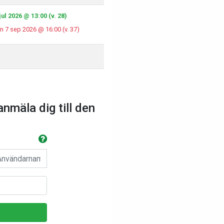
ul 2026 @ 13:00 (v. 28)
n 7 sep 2026 @ 16:00 (v. 37)
anmäla dig till den
n