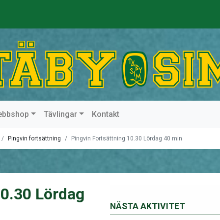
ebbshop
Tävlingar
Kontakt
Pingvin fortsättning
Pingvin Fortsättning 10.30 Lördag 40 min
10.30 Lördag
NÄSTA AKTIVITET