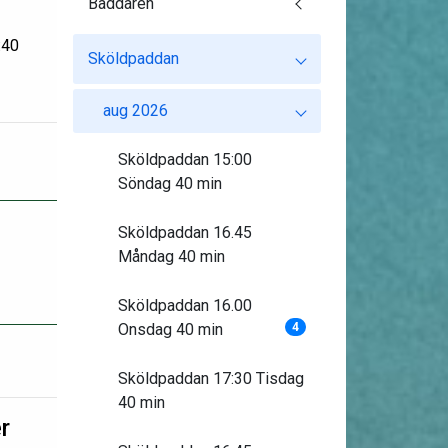
Baddaren
:40
Sköldpaddan
aug 2026
Sköldpaddan 15:00
Söndag 40 min
Sköldpaddan 16.45
Måndag 40 min
Sköldpaddan 16.00
Onsdag 40 min
4
Sköldpaddan 17:30 Tisdag
40 min
r