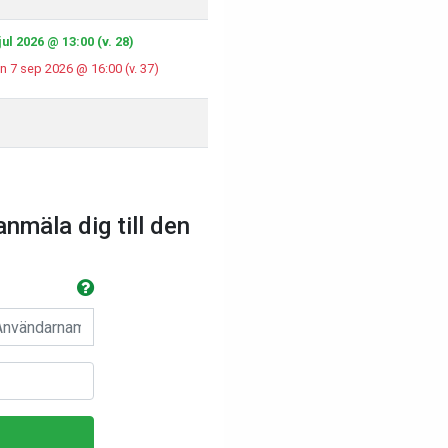
ul 2026 @ 13:00 (v. 28)
n 7 sep 2026 @ 16:00 (v. 37)
anmäla dig till den
n