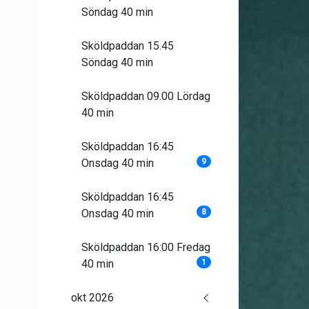
Söndag 40 min
Sköldpaddan 15.45
Söndag 40 min
Sköldpaddan 09.00 Lördag
40 min
Sköldpaddan 16:45
Onsdag 40 min
9
Sköldpaddan 16:45
Onsdag 40 min
8
Sköldpaddan 16:00 Fredag
40 min
1
okt 2026