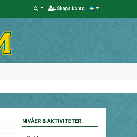
Skapa konto
NIVÅER & AKTIVITETER