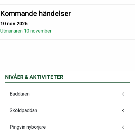
Kommande händelser
10 nov 2026
Utmanaren 10 november
NIVÅER & AKTIVITETER
Baddaren
Sköldpaddan
Pingvin nybörjare