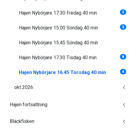
Hajen Nybörjare 17:30 Fredag 40 min
5
Hajen Nybörjare 15.00 Söndag 40 min
5
Hajen Nybörjare 15.45 Söndag 40 min
Hajen Nybörjare 17.30 Tisdag 40 min
8
Hajen Nybörjare 16.45 Torsdag 40 min
4
okt 2026
Hajen fortsättning
Bläckfisken