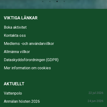
VIKTIGA LÄNKAR
Boka aktivitet
Kontakta oss
Medlems -och användarvillkor
Allmänna villkor
Dataskyddsförordningen (GDPR)
Mer information om cookies
AKTUELLT
Vattenpolo
22 jul 2026
Anmälan hösten 2026
24 jun 2026