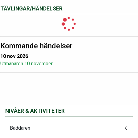
TÄVLINGAR/HÄNDELSER
Kommande händelser
10 nov 2026
Utmanaren 10 november
NIVÅER & AKTIVITETER
Baddaren