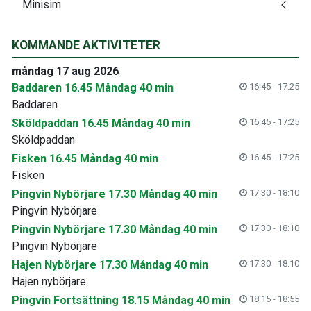
Minisim
KOMMANDE AKTIVITETER
måndag 17 aug 2026
Baddaren 16.45 Måndag 40 min
16:45 - 17:25
Baddaren
Sköldpaddan 16.45 Måndag 40 min
16:45 - 17:25
Sköldpaddan
Fisken 16.45 Måndag 40 min
16:45 - 17:25
Fisken
Pingvin Nybörjare 17.30 Måndag 40 min
17:30 - 18:10
Pingvin Nybörjare
Pingvin Nybörjare 17.30 Måndag 40 min
17:30 - 18:10
Pingvin Nybörjare
Hajen Nybörjare 17.30 Måndag 40 min
17:30 - 18:10
Hajen nybörjare
Pingvin Fortsättning 18.15 Måndag 40 min
18:15 - 18:55