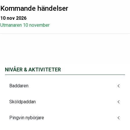
Kommande händelser
10 nov 2026
Utmanaren 10 november
NIVÅER & AKTIVITETER
Baddaren
Sköldpaddan
Pingvin nybörjare