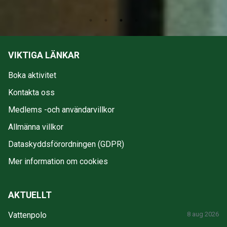
VIKTIGA LÄNKAR
Boka aktivitet
Kontakta oss
Medlems -och användarvillkor
Allmänna villkor
Dataskyddsförordningen (GDPR)
Mer information om cookies
AKTUELLT
Vattenpolo
8 aug 2026