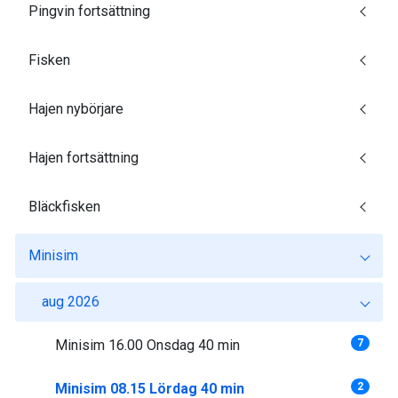
Pingvin fortsättning
Fisken
Hajen nybörjare
Hajen fortsättning
Bläckfisken
Minisim
aug 2026
Minisim 16.00 Onsdag 40 min
7
Minisim 08.15 Lördag 40 min
2