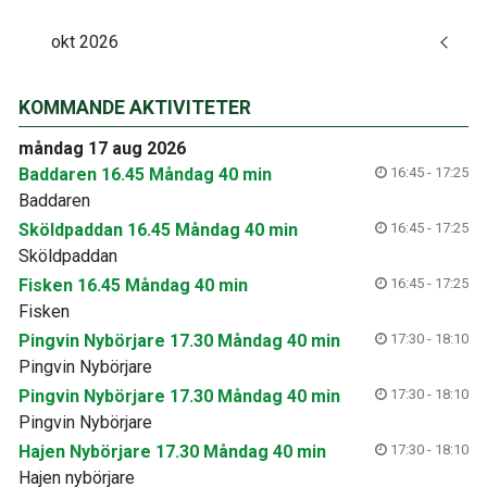
okt 2026
KOMMANDE AKTIVITETER
måndag 17 aug 2026
Baddaren 16.45 Måndag 40 min
16:45 - 17:25
Baddaren
Sköldpaddan 16.45 Måndag 40 min
16:45 - 17:25
Sköldpaddan
Fisken 16.45 Måndag 40 min
16:45 - 17:25
Fisken
Pingvin Nybörjare 17.30 Måndag 40 min
17:30 - 18:10
Pingvin Nybörjare
Pingvin Nybörjare 17.30 Måndag 40 min
17:30 - 18:10
Pingvin Nybörjare
Hajen Nybörjare 17.30 Måndag 40 min
17:30 - 18:10
Hajen nybörjare