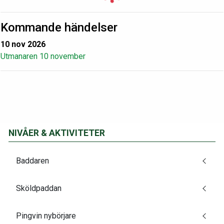
Kommande händelser
10 nov 2026
Utmanaren 10 november
NIVÅER & AKTIVITETER
Baddaren
Sköldpaddan
Pingvin nybörjare