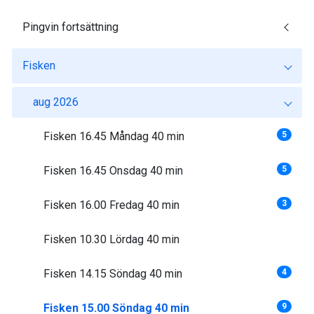
Pingvin fortsättning
Fisken
aug 2026
Fisken 16.45 Måndag 40 min
5
Fisken 16.45 Onsdag 40 min
5
Fisken 16.00 Fredag 40 min
3
Fisken 10.30 Lördag 40 min
Fisken 14.15 Söndag 40 min
4
Fisken 15.00 Söndag 40 min
9