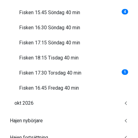
Fisken 15.45 Söndag 40 min
4
Fisken 16.30 Söndag 40 min
Fisken 17.15 Söndag 40 min
Fisken 18:15 Tisdag 40 min
Fisken 17.30 Torsdag 40 min
1
Fisken 16.45 Fredag 40 min
okt 2026
Hajen nybörjare
Hajen fortsättning