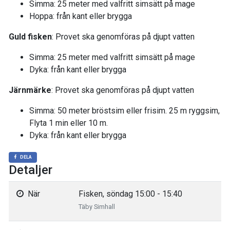
Simma: 25 meter med valfritt simsätt på mage
Hoppa: från kant eller brygga
Guld fisken
: Provet ska genomföras på djupt vatten
Simma: 25 meter med valfritt simsätt på mage
Dyka: från kant eller brygga
Järnmärke
: Provet ska genomföras på djupt vatten
Simma: 50 meter bröstsim eller frisim. 25 m ryggsim,
Flyta 1 min eller 10 m.
Dyka: från kant eller brygga
DELA
Detaljer
När
Fisken, söndag 15:00 - 15:40
Täby Simhall