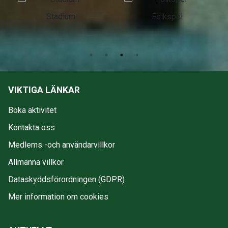
Stadium
Folkspel
VIKTIGA LÄNKAR
Boka aktivitet
Kontakta oss
Medlems -och användarvillkor
Allmänna villkor
Dataskyddsförordningen (GDPR)
Mer information om cookies