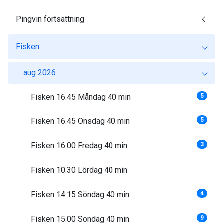
Pingvin fortsättning
Fisken
aug 2026
Fisken 16.45 Måndag 40 min
5
Fisken 16.45 Onsdag 40 min
5
Fisken 16.00 Fredag 40 min
3
Fisken 10.30 Lördag 40 min
Fisken 14.15 Söndag 40 min
4
Fisken 15.00 Söndag 40 min
9