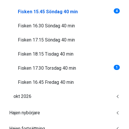
Fisken 15.45 Söndag 40 min
4
Fisken 16.30 Söndag 40 min
Fisken 17.15 Söndag 40 min
Fisken 18:15 Tisdag 40 min
Fisken 17.30 Torsdag 40 min
1
Fisken 16.45 Fredag 40 min
okt 2026
Hajen nybörjare
Hajen fortsättning