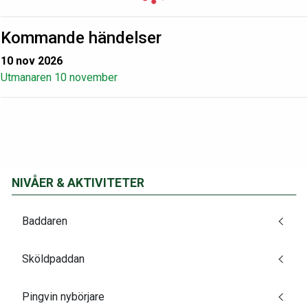
Kommande händelser
10 nov 2026
Utmanaren 10 november
NIVÅER & AKTIVITETER
Baddaren
Sköldpaddan
Pingvin nybörjare