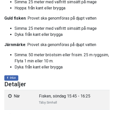
Simma: 25 meter med valfritt simsätt på mage
Hoppa: från kant eller brygga
Guld fisken
: Provet ska genomföras på djupt vatten
Simma: 25 meter med valfritt simsätt på mage
Dyka: från kant eller brygga
Järnmärke
: Provet ska genomföras på djupt vatten
Simma: 50 meter bröstsim eller frisim. 25 m ryggsim,
Flyta 1 min eller 10 m.
Dyka: från kant eller brygga
DELA
Detaljer
När
Fisken, söndag 15:45 - 16:25
Täby Simhall