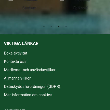
Stadium
Folkspel
VIKTIGA LÄNKAR
Boka aktivitet
Kontakta oss
Medlems -och användarvillkor
Allmänna villkor
Dataskyddsförordningen (GDPR)
Mer information om cookies