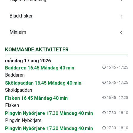
Bläckfisken
Minisim
KOMMANDE AKTIVITETER
måndag 17 aug 2026
Baddaren 16.45 Måndag 40 min
16:45 - 17:25
Baddaren
Sköldpaddan 16.45 Måndag 40 min
16:45 - 17:25
Sköldpaddan
Fisken 16.45 Måndag 40 min
16:45 - 17:25
Fisken
Pingvin Nybörjare 17.30 Måndag 40 min
17:30 - 18:10
Pingvin Nybörjare
Pingvin Nybörjare 17.30 Måndag 40 min
17:30 - 18:10