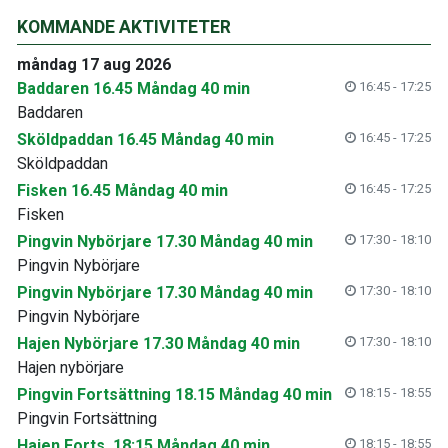
KOMMANDE AKTIVITETER
måndag 17 aug 2026
Baddaren 16.45 Måndag 40 min
16:45 - 17:25
Baddaren
Sköldpaddan 16.45 Måndag 40 min
16:45 - 17:25
Sköldpaddan
Fisken 16.45 Måndag 40 min
16:45 - 17:25
Fisken
Pingvin Nybörjare 17.30 Måndag 40 min
17:30 - 18:10
Pingvin Nybörjare
Pingvin Nybörjare 17.30 Måndag 40 min
17:30 - 18:10
Pingvin Nybörjare
Hajen Nybörjare 17.30 Måndag 40 min
17:30 - 18:10
Hajen nybörjare
Pingvin Fortsättning 18.15 Måndag 40 min
18:15 - 18:55
Pingvin Fortsättning
Hajen Forts. 18:15 Måndag 40 min
18:15 - 18:55