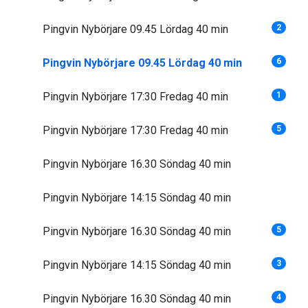
Pingvin Nybörjare 09.45 Lördag 40 min
2
Pingvin Nybörjare 09.45 Lördag 40 min
6
Pingvin Nybörjare 17:30 Fredag 40 min
1
Pingvin Nybörjare 17:30 Fredag 40 min
5
Pingvin Nybörjare 16.30 Söndag 40 min
Pingvin Nybörjare 14:15 Söndag 40 min
Pingvin Nybörjare 16.30 Söndag 40 min
5
Pingvin Nybörjare 14:15 Söndag 40 min
3
Pingvin Nybörjare 16.30 Söndag 40 min
4