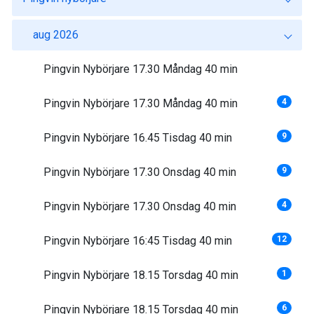
aug 2026
Pingvin Nybörjare 17.30 Måndag 40 min
Pingvin Nybörjare 17.30 Måndag 40 min
4
Pingvin Nybörjare 16.45 Tisdag 40 min
9
Pingvin Nybörjare 17.30 Onsdag 40 min
9
Pingvin Nybörjare 17.30 Onsdag 40 min
4
Pingvin Nybörjare 16:45 Tisdag 40 min
12
Pingvin Nybörjare 18.15 Torsdag 40 min
1
Pingvin Nybörjare 18.15 Torsdag 40 min
6