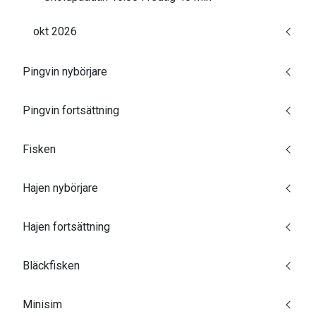
okt 2026
Pingvin nybörjare
Pingvin fortsättning
Fisken
Hajen nybörjare
Hajen fortsättning
Bläckfisken
Minisim