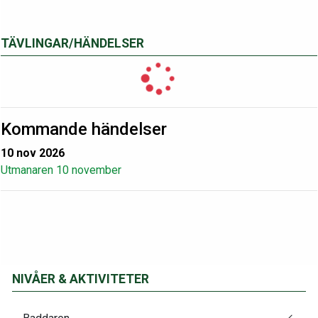
TÄVLINGAR/HÄNDELSER
Kommande händelser
10 nov 2026
Utmanaren 10 november
NIVÅER & AKTIVITETER