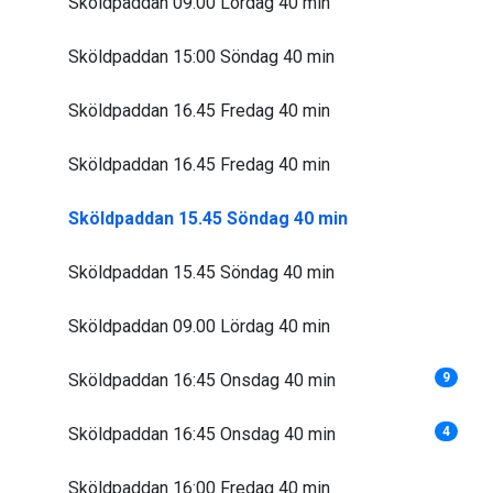
Sköldpaddan 09.00 Lördag 40 min
Sköldpaddan 15:00 Söndag 40 min
Sköldpaddan 16.45 Fredag 40 min
Sköldpaddan 16.45 Fredag 40 min
Sköldpaddan 15.45 Söndag 40 min
Sköldpaddan 15.45 Söndag 40 min
Sköldpaddan 09.00 Lördag 40 min
Sköldpaddan 16:45 Onsdag 40 min
9
Sköldpaddan 16:45 Onsdag 40 min
4
Sköldpaddan 16:00 Fredag 40 min