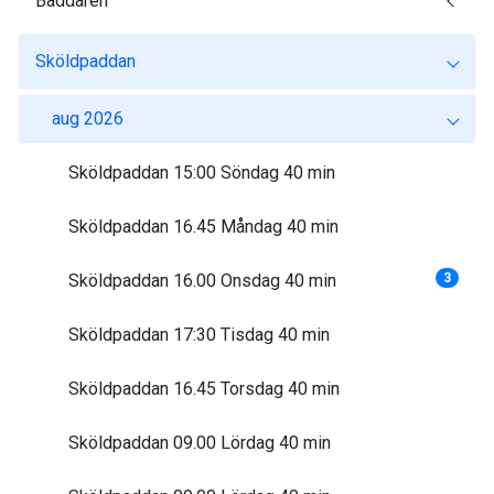
Baddaren
Sköldpaddan
aug 2026
Sköldpaddan 15:00 Söndag 40 min
Sköldpaddan 16.45 Måndag 40 min
Sköldpaddan 16.00 Onsdag 40 min
3
Sköldpaddan 17:30 Tisdag 40 min
Sköldpaddan 16.45 Torsdag 40 min
Sköldpaddan 09.00 Lördag 40 min