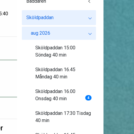
Baddaren
5:40
Sköldpaddan
aug 2026
Sköldpaddan 15:00
Söndag 40 min
Sköldpaddan 16.45
Måndag 40 min
Sköldpaddan 16.00
Onsdag 40 min
4
Sköldpaddan 17:30 Tisdag
40 min
r