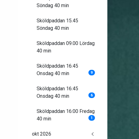
Söndag 40 min
Sköldpaddan 15.45
Söndag 40 min
Sköldpaddan 09.00 Lördag
40 min
Sköldpaddan 16:45
Onsdag 40 min
9
Sköldpaddan 16:45
Onsdag 40 min
6
Sköldpaddan 16:00 Fredag
40 min
1
okt 2026