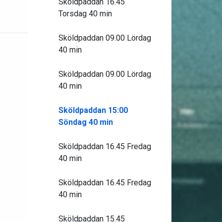
Sköldpaddan 16.45
Torsdag 40 min
Sköldpaddan 09.00 Lördag
40 min
Sköldpaddan 09.00 Lördag
40 min
Sköldpaddan 15:00
Söndag 40 min
Sköldpaddan 16.45 Fredag
40 min
Sköldpaddan 16.45 Fredag
40 min
Sköldpaddan 15.45