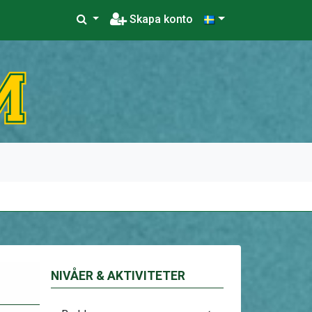
Skapa konto
NIVÅER & AKTIVITETER