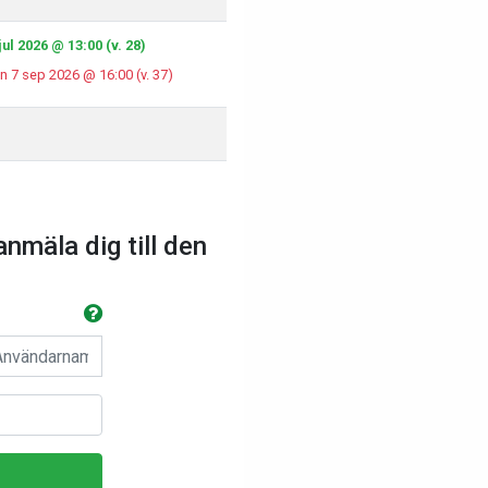
ul 2026 @ 13:00 (v. 28)
n 7 sep 2026 @ 16:00 (v. 37)
anmäla dig till den
n