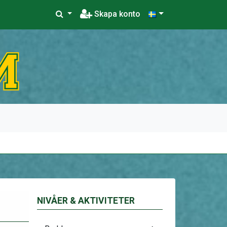
Skapa konto
NIVÅER & AKTIVITETER