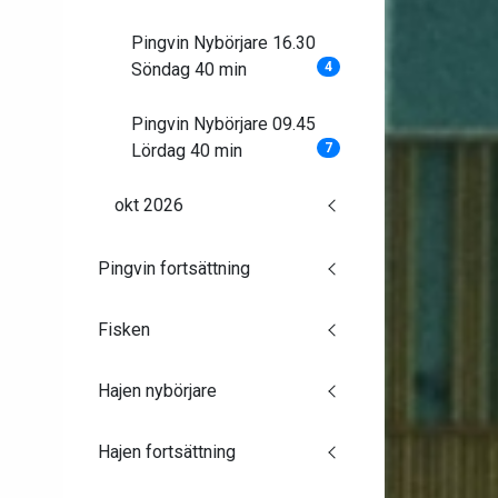
Pingvin Nybörjare 16.30
Söndag 40 min
4
Pingvin Nybörjare 09.45
Lördag 40 min
7
okt 2026
Pingvin fortsättning
Fisken
Hajen nybörjare
Hajen fortsättning