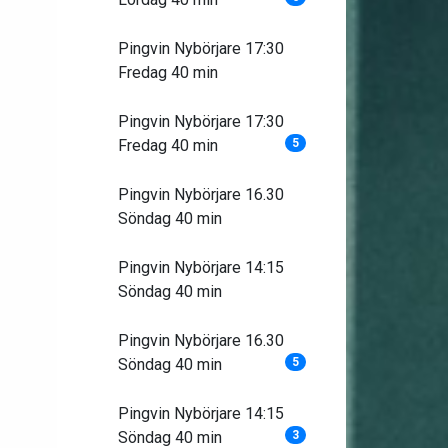
Pingvin Nybörjare 17:30
Fredag 40 min
Pingvin Nybörjare 17:30
Fredag 40 min
5
Pingvin Nybörjare 16.30
Söndag 40 min
Pingvin Nybörjare 14:15
Söndag 40 min
Pingvin Nybörjare 16.30
Söndag 40 min
5
Pingvin Nybörjare 14:15
Söndag 40 min
3