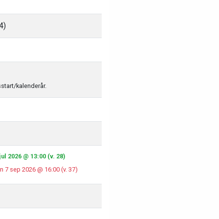
4)
sstart/kalenderår.
ul 2026 @ 13:00 (v. 28)
n 7 sep 2026 @ 16:00 (v. 37)