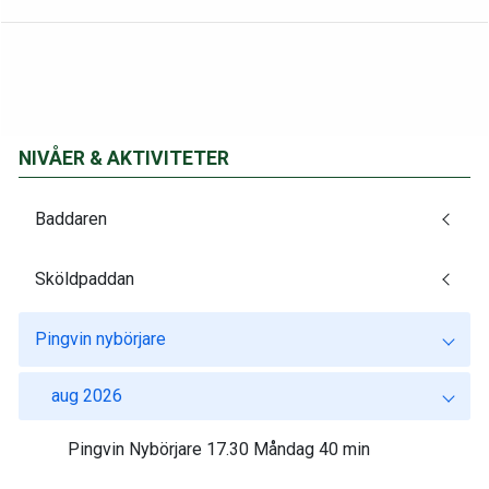
NIVÅER & AKTIVITETER
Baddaren
Sköldpaddan
Pingvin nybörjare
aug 2026
Pingvin Nybörjare 17.30 Måndag 40 min