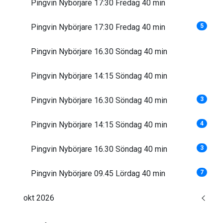
Pingvin Nybörjare 17:30 Fredag 40 min
Pingvin Nybörjare 17:30 Fredag 40 min
5
Pingvin Nybörjare 16.30 Söndag 40 min
Pingvin Nybörjare 14:15 Söndag 40 min
Pingvin Nybörjare 16.30 Söndag 40 min
3
Pingvin Nybörjare 14:15 Söndag 40 min
4
Pingvin Nybörjare 16.30 Söndag 40 min
3
Pingvin Nybörjare 09.45 Lördag 40 min
7
okt 2026