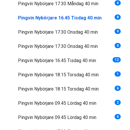
Pingvin Nybörjare 17.30 Måndag 40 min
4
Pingvin Nybörjare 16.45 Tisdag 40 min
8
Pingvin Nybörjare 17.30 Onsdag 40 min
9
Pingvin Nybörjare 17.30 Onsdag 40 min
4
Pingvin Nybörjare 16:45 Tisdag 40 min
12
Pingvin Nybörjare 18.15 Torsdag 40 min
1
Pingvin Nybörjare 18.15 Torsdag 40 min
6
Pingvin Nybörjare 09.45 Lördag 40 min
2
Pingvin Nybörjare 09.45 Lördag 40 min
6