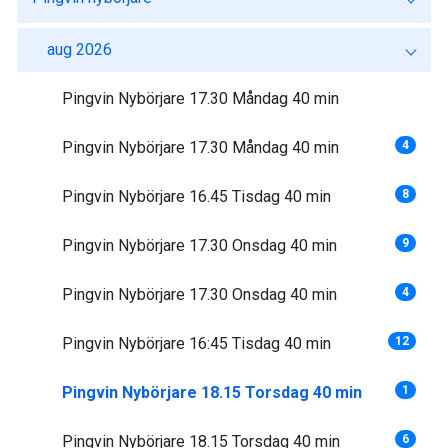
aug 2026
Pingvin Nybörjare 17.30 Måndag 40 min
Pingvin Nybörjare 17.30 Måndag 40 min
4
Pingvin Nybörjare 16.45 Tisdag 40 min
8
Pingvin Nybörjare 17.30 Onsdag 40 min
9
Pingvin Nybörjare 17.30 Onsdag 40 min
4
Pingvin Nybörjare 16:45 Tisdag 40 min
12
Pingvin Nybörjare 18.15 Torsdag 40 min
1
Pingvin Nybörjare 18.15 Torsdag 40 min
6