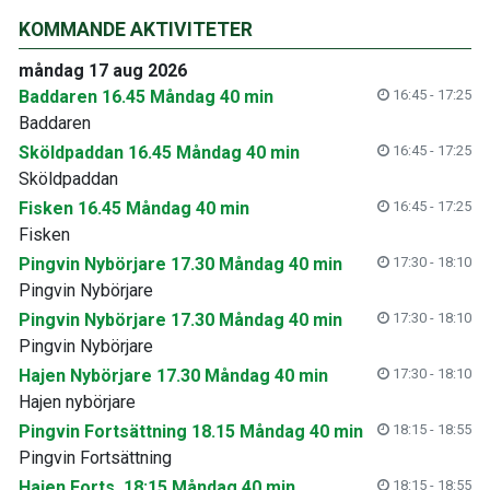
KOMMANDE AKTIVITETER
måndag 17 aug 2026
Baddaren 16.45 Måndag 40 min
16:45 - 17:25
Baddaren
Sköldpaddan 16.45 Måndag 40 min
16:45 - 17:25
Sköldpaddan
Fisken 16.45 Måndag 40 min
16:45 - 17:25
Fisken
Pingvin Nybörjare 17.30 Måndag 40 min
17:30 - 18:10
Pingvin Nybörjare
Pingvin Nybörjare 17.30 Måndag 40 min
17:30 - 18:10
Pingvin Nybörjare
Hajen Nybörjare 17.30 Måndag 40 min
17:30 - 18:10
Hajen nybörjare
Pingvin Fortsättning 18.15 Måndag 40 min
18:15 - 18:55
Pingvin Fortsättning
Hajen Forts. 18:15 Måndag 40 min
18:15 - 18:55