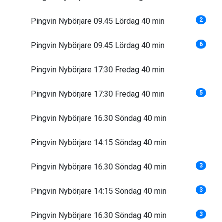
Pingvin Nybörjare 09.45 Lördag 40 min
2
Pingvin Nybörjare 09.45 Lördag 40 min
6
Pingvin Nybörjare 17:30 Fredag 40 min
Pingvin Nybörjare 17:30 Fredag 40 min
5
Pingvin Nybörjare 16.30 Söndag 40 min
Pingvin Nybörjare 14:15 Söndag 40 min
Pingvin Nybörjare 16.30 Söndag 40 min
3
Pingvin Nybörjare 14:15 Söndag 40 min
3
Pingvin Nybörjare 16.30 Söndag 40 min
3