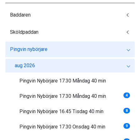
Baddaren
Sköldpaddan
Pingvin nybörjare
aug 2026
Pingvin Nybörjare 17.30 Måndag 40 min
Pingvin Nybörjare 17.30 Måndag 40 min
4
Pingvin Nybörjare 16.45 Tisdag 40 min
8
Pingvin Nybörjare 17.30 Onsdag 40 min
9