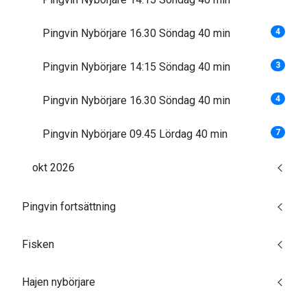
Pingvin Nybörjare 16.30 Söndag 40 min
4
Pingvin Nybörjare 14:15 Söndag 40 min
3
Pingvin Nybörjare 16.30 Söndag 40 min
4
Pingvin Nybörjare 09.45 Lördag 40 min
7
okt 2026
Pingvin fortsättning
Fisken
Hajen nybörjare