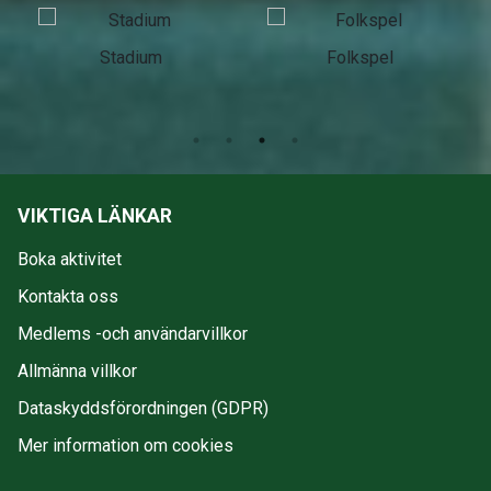
Stadium
Folkspel
VIKTIGA LÄNKAR
Boka aktivitet
Kontakta oss
Medlems -och användarvillkor
Allmänna villkor
Dataskyddsförordningen (GDPR)
Mer information om cookies