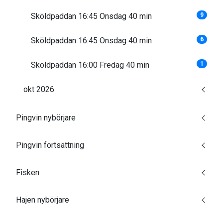
Sköldpaddan 16:45 Onsdag 40 min
9
Sköldpaddan 16:45 Onsdag 40 min
6
Sköldpaddan 16:00 Fredag 40 min
1
okt 2026
Pingvin nybörjare
Pingvin fortsättning
Fisken
Hajen nybörjare