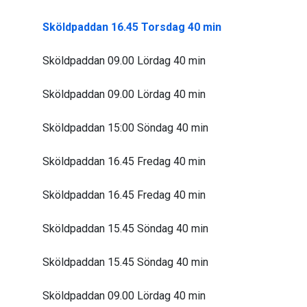
Sköldpaddan 16.45 Torsdag 40 min
Sköldpaddan 09.00 Lördag 40 min
Sköldpaddan 09.00 Lördag 40 min
Sköldpaddan 15:00 Söndag 40 min
Sköldpaddan 16.45 Fredag 40 min
Sköldpaddan 16.45 Fredag 40 min
Sköldpaddan 15.45 Söndag 40 min
Sköldpaddan 15.45 Söndag 40 min
Sköldpaddan 09.00 Lördag 40 min