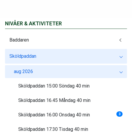
NIVÅER & AKTIVITETER
Baddaren
Sköldpaddan
aug 2026
Sköldpaddan 15:00 Söndag 40 min
Sköldpaddan 16.45 Måndag 40 min
Sköldpaddan 16.00 Onsdag 40 min
3
Sköldpaddan 17:30 Tisdag 40 min