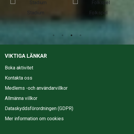
Stadium
Folkspel
VIKTIGA LÄNKAR
Boka aktivitet
Kontakta oss
Medlems -och användarvillkor
Allmänna villkor
Dataskyddsförordningen (GDPR)
Mer information om cookies