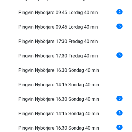
Pingvin Nybörjare 09.45 Lördag 40 min
2
Pingvin Nybörjare 09.45 Lördag 40 min
6
Pingvin Nybörjare 17:30 Fredag 40 min
Pingvin Nybörjare 17:30 Fredag 40 min
5
Pingvin Nybörjare 16.30 Söndag 40 min
Pingvin Nybörjare 14:15 Söndag 40 min
Pingvin Nybörjare 16.30 Söndag 40 min
5
Pingvin Nybörjare 14:15 Söndag 40 min
3
Pingvin Nybörjare 16.30 Söndag 40 min
4