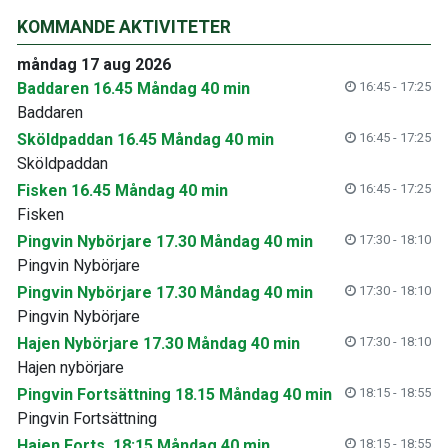
KOMMANDE AKTIVITETER
måndag 17 aug 2026
Baddaren 16.45 Måndag 40 min
16:45 - 17:25
Baddaren
Sköldpaddan 16.45 Måndag 40 min
16:45 - 17:25
Sköldpaddan
Fisken 16.45 Måndag 40 min
16:45 - 17:25
Fisken
Pingvin Nybörjare 17.30 Måndag 40 min
17:30 - 18:10
Pingvin Nybörjare
Pingvin Nybörjare 17.30 Måndag 40 min
17:30 - 18:10
Pingvin Nybörjare
Hajen Nybörjare 17.30 Måndag 40 min
17:30 - 18:10
Hajen nybörjare
Pingvin Fortsättning 18.15 Måndag 40 min
18:15 - 18:55
Pingvin Fortsättning
Hajen Forts. 18:15 Måndag 40 min
18:15 - 18:55