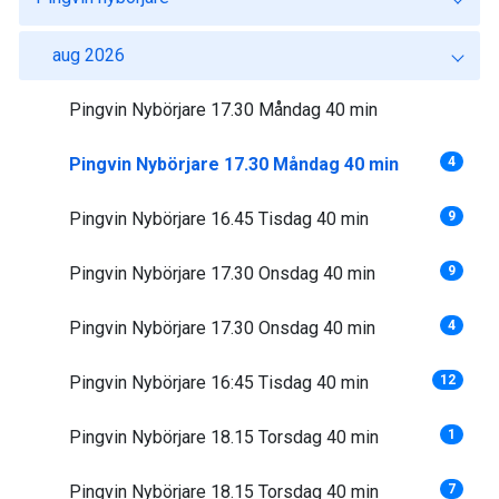
aug 2026
Pingvin Nybörjare 17.30 Måndag 40 min
Pingvin Nybörjare 17.30 Måndag 40 min
4
Pingvin Nybörjare 16.45 Tisdag 40 min
9
Pingvin Nybörjare 17.30 Onsdag 40 min
9
Pingvin Nybörjare 17.30 Onsdag 40 min
4
Pingvin Nybörjare 16:45 Tisdag 40 min
12
Pingvin Nybörjare 18.15 Torsdag 40 min
1
Pingvin Nybörjare 18.15 Torsdag 40 min
7