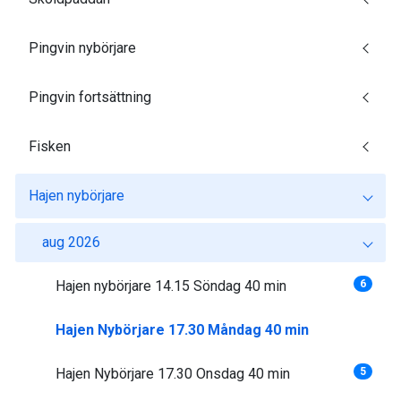
Pingvin nybörjare
Pingvin fortsättning
Fisken
Hajen nybörjare
aug 2026
Hajen nybörjare 14.15 Söndag 40 min
6
Hajen Nybörjare 17.30 Måndag 40 min
Hajen Nybörjare 17.30 Onsdag 40 min
5