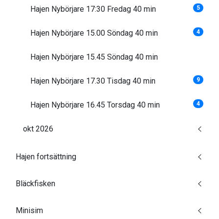
Hajen Nybörjare 17:30 Fredag 40 min
5
Hajen Nybörjare 15.00 Söndag 40 min
4
Hajen Nybörjare 15.45 Söndag 40 min
Hajen Nybörjare 17.30 Tisdag 40 min
9
Hajen Nybörjare 16.45 Torsdag 40 min
4
okt 2026
Hajen fortsättning
Bläckfisken
Minisim