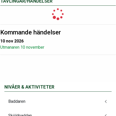
TÄVLINGAR/HÄNDELSER
Kommande händelser
10 nov 2026
Utmanaren 10 november
NIVÅER & AKTIVITETER
Baddaren
Sköldpaddan