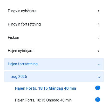
Pingvin nybörjare
Pingvin fortsättning
Fisken
Hajen nybörjare
Hajen fortsättning
aug 2026
Hajen Forts. 18:15 Måndag 40 min
1
Hajen Forts. 18:15 Onsdag 40 min
1