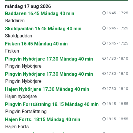
måndag 17 aug 2026
Baddaren 16.45 Måndag 40 min
16:45 - 17:25
Baddaren
Sköldpaddan 16.45 Måndag 40 min
16:45 - 17:25
Sköldpaddan
Fisken 16.45 Måndag 40 min
16:45 - 17:25
Fisken
Pingvin Nybörjare 17.30 Måndag 40 min
17:30 - 18:10
Pingvin Nybörjare
Pingvin Nybörjare 17.30 Måndag 40 min
17:30 - 18:10
Pingvin Nybörjare
Hajen Nybörjare 17.30 Måndag 40 min
17:30 - 18:10
Hajen nybörjare
Pingvin Fortsättning 18.15 Måndag 40 min
18:15 - 18:55
Pingvin Fortsättning
Hajen Forts. 18:15 Måndag 40 min
18:15 - 18:55
Hajen Forts.