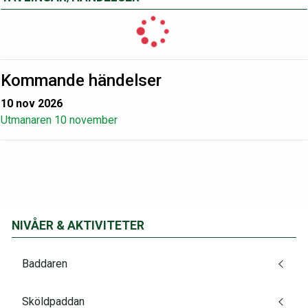
Kommande händelser
10 nov 2026
Utmanaren 10 november
NIVÅER & AKTIVITETER
Baddaren
Sköldpaddan