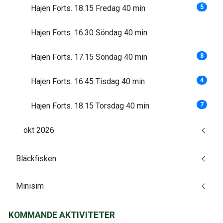
Hajen Forts. 18:15 Fredag 40 min
5
Hajen Forts. 16.30 Söndag 40 min
Hajen Forts. 17.15 Söndag 40 min
8
Hajen Forts. 16:45 Tisdag 40 min
4
Hajen Forts. 18.15 Torsdag 40 min
7
okt 2026
Bläckfisken
Minisim
KOMMANDE AKTIVITETER