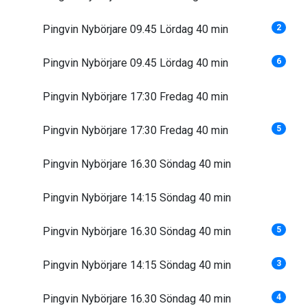
Pingvin Nybörjare 09.45 Lördag 40 min
2
Pingvin Nybörjare 09.45 Lördag 40 min
6
Pingvin Nybörjare 17:30 Fredag 40 min
Pingvin Nybörjare 17:30 Fredag 40 min
5
Pingvin Nybörjare 16.30 Söndag 40 min
Pingvin Nybörjare 14:15 Söndag 40 min
Pingvin Nybörjare 16.30 Söndag 40 min
5
Pingvin Nybörjare 14:15 Söndag 40 min
3
Pingvin Nybörjare 16.30 Söndag 40 min
4