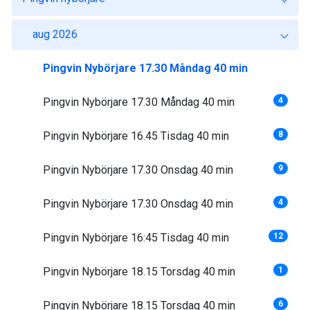
aug 2026
Pingvin Nybörjare 17.30 Måndag 40 min
Pingvin Nybörjare 17.30 Måndag 40 min
4
Pingvin Nybörjare 16.45 Tisdag 40 min
8
Pingvin Nybörjare 17.30 Onsdag 40 min
9
Pingvin Nybörjare 17.30 Onsdag 40 min
4
Pingvin Nybörjare 16:45 Tisdag 40 min
12
Pingvin Nybörjare 18.15 Torsdag 40 min
1
Pingvin Nybörjare 18.15 Torsdag 40 min
6