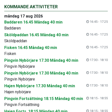
KOMMANDE AKTIVITETER
måndag 17 aug 2026
Baddaren 16.45 Måndag 40 min
16:45 - 17:25
Baddaren
Sköldpaddan 16.45 Måndag 40 min
16:45 - 17:25
Sköldpaddan
Fisken 16.45 Måndag 40 min
16:45 - 17:25
Fisken
Pingvin Nybörjare 17.30 Måndag 40 min
17:30 - 18:10
Pingvin Nybörjare
Pingvin Nybörjare 17.30 Måndag 40 min
17:30 - 18:10
Pingvin Nybörjare
Hajen Nybörjare 17.30 Måndag 40 min
17:30 - 18:10
Hajen nybörjare
Pingvin Fortsättning 18.15 Måndag 40 min
18:15 - 18:55
Pingvin Fortsättning
Hajen Forts. 18:15 Måndag 40 min
18:15 - 18:55