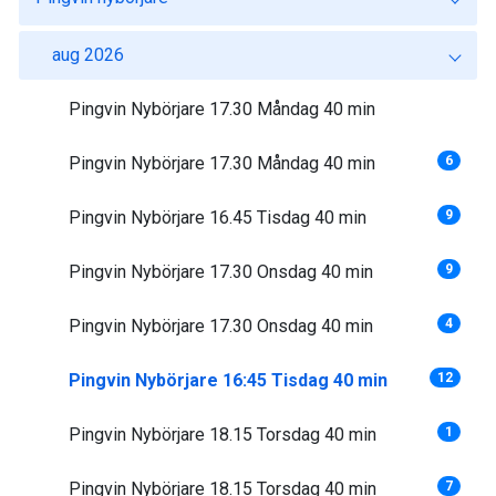
aug 2026
Pingvin Nybörjare 17.30 Måndag 40 min
Pingvin Nybörjare 17.30 Måndag 40 min
6
Pingvin Nybörjare 16.45 Tisdag 40 min
9
Pingvin Nybörjare 17.30 Onsdag 40 min
9
Pingvin Nybörjare 17.30 Onsdag 40 min
4
Pingvin Nybörjare 16:45 Tisdag 40 min
12
Pingvin Nybörjare 18.15 Torsdag 40 min
1
Pingvin Nybörjare 18.15 Torsdag 40 min
7