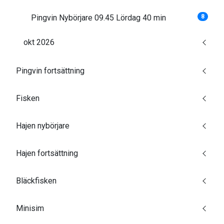
Pingvin Nybörjare 09.45 Lördag 40 min
8
okt 2026
Pingvin fortsättning
Fisken
Hajen nybörjare
Hajen fortsättning
Bläckfisken
Minisim