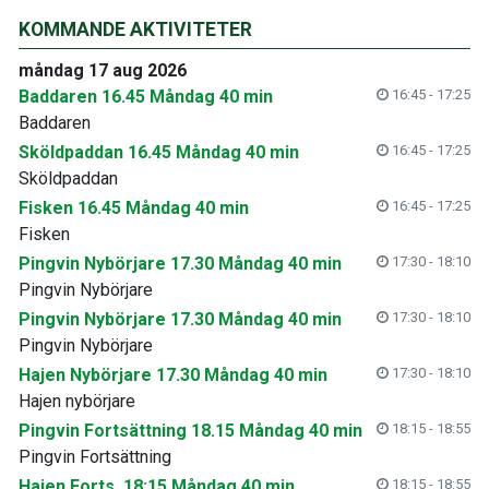
KOMMANDE AKTIVITETER
måndag 17 aug 2026
Baddaren 16.45 Måndag 40 min
16:45 - 17:25
Baddaren
Sköldpaddan 16.45 Måndag 40 min
16:45 - 17:25
Sköldpaddan
Fisken 16.45 Måndag 40 min
16:45 - 17:25
Fisken
Pingvin Nybörjare 17.30 Måndag 40 min
17:30 - 18:10
Pingvin Nybörjare
Pingvin Nybörjare 17.30 Måndag 40 min
17:30 - 18:10
Pingvin Nybörjare
Hajen Nybörjare 17.30 Måndag 40 min
17:30 - 18:10
Hajen nybörjare
Pingvin Fortsättning 18.15 Måndag 40 min
18:15 - 18:55
Pingvin Fortsättning
Hajen Forts. 18:15 Måndag 40 min
18:15 - 18:55