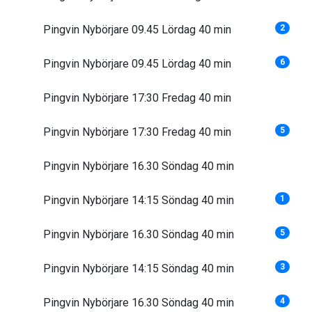
Pingvin Nybörjare 09.45 Lördag 40 min
2
Pingvin Nybörjare 09.45 Lördag 40 min
6
Pingvin Nybörjare 17:30 Fredag 40 min
Pingvin Nybörjare 17:30 Fredag 40 min
5
Pingvin Nybörjare 16.30 Söndag 40 min
Pingvin Nybörjare 14:15 Söndag 40 min
1
Pingvin Nybörjare 16.30 Söndag 40 min
5
Pingvin Nybörjare 14:15 Söndag 40 min
3
Pingvin Nybörjare 16.30 Söndag 40 min
4