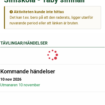
Aktiviteten kunde inte hittas
Det kan t.ex. bero på att den raderats, ligger utanför
nuvarande period eller att länken är bruten.
TÄVLINGAR/HÄNDELSER
Kommande händelser
10 nov 2026
Utmanaren 10 november