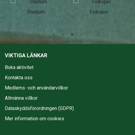
Stadium
Folkspel
VIKTIGA LÄNKAR
Boka aktivitet
Kontakta oss
Medlems -och användarvillkor
Allmänna villkor
Dataskyddsförordningen (GDPR)
Mer information om cookies