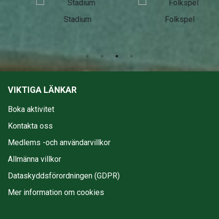
Stadium
Folkspel
VIKTIGA LÄNKAR
Boka aktivitet
Kontakta oss
Medlems -och användarvillkor
Allmänna villkor
Dataskyddsförordningen (GDPR)
Mer information om cookies