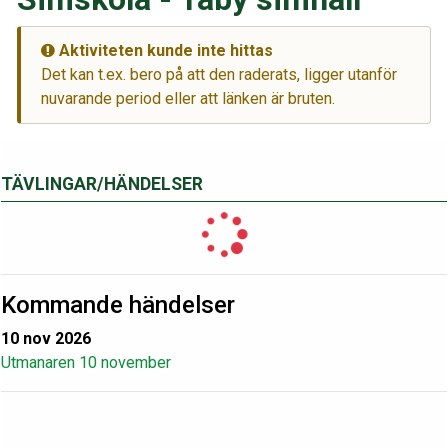
Aktiviteten kunde inte hittas
Det kan t.ex. bero på att den raderats, ligger utanför
nuvarande period eller att länken är bruten.
TÄVLINGAR/HÄNDELSER
Kommande händelser
10 nov 2026
Utmanaren 10 november