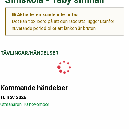
Aktiviteten kunde inte hittas
Det kan t.ex. bero på att den raderats, ligger utanför
nuvarande period eller att länken är bruten.
TÄVLINGAR/HÄNDELSER
Kommande händelser
10 nov 2026
Utmanaren 10 november