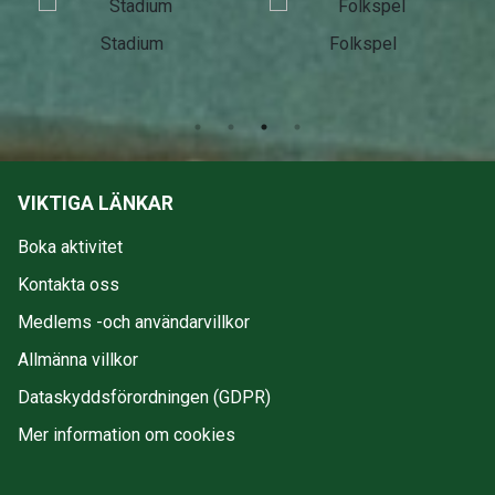
Stadium
Folkspel
VIKTIGA LÄNKAR
Boka aktivitet
Kontakta oss
Medlems -och användarvillkor
Allmänna villkor
Dataskyddsförordningen (GDPR)
Mer information om cookies