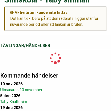
Aktiviteten kunde inte hittas
Det kan t.ex. bero på att den raderats, ligger utanför
nuvarande period eller att länken är bruten.
TÄVLINGAR/HÄNDELSER
Kommande händelser
10 nov 2026
Utmanaren 10 november
5 dec 2026
Täby Knattesim
19 dec 2026