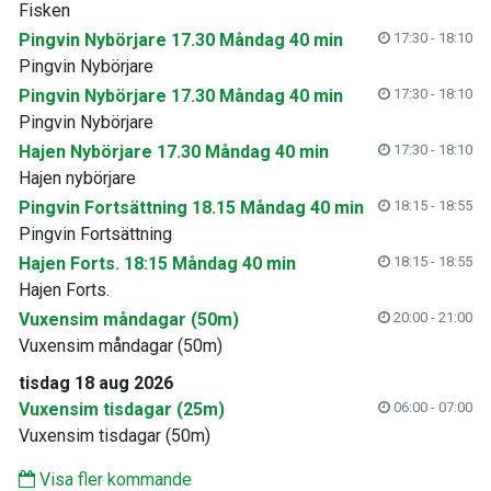
Fisken
Pingvin Nybörjare 17.30 Måndag 40 min
17:30 - 18:10
Pingvin Nybörjare
Pingvin Nybörjare 17.30 Måndag 40 min
17:30 - 18:10
Pingvin Nybörjare
Hajen Nybörjare 17.30 Måndag 40 min
17:30 - 18:10
Hajen nybörjare
Pingvin Fortsättning 18.15 Måndag 40 min
18:15 - 18:55
Pingvin Fortsättning
Hajen Forts. 18:15 Måndag 40 min
18:15 - 18:55
Hajen Forts.
Vuxensim måndagar (50m)
20:00 - 21:00
Vuxensim måndagar (50m)
tisdag 18 aug 2026
Vuxensim tisdagar (25m)
06:00 - 07:00
Vuxensim tisdagar (50m)
Visa fler kommande