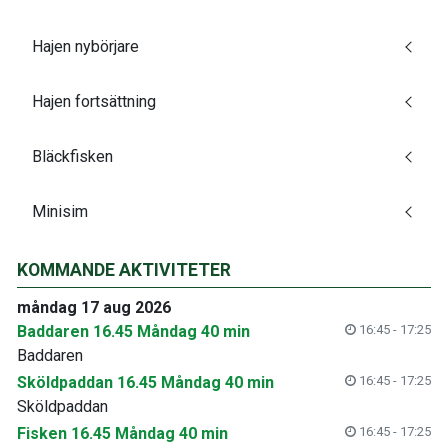
Hajen nybörjare
Hajen fortsättning
Bläckfisken
Minisim
KOMMANDE AKTIVITETER
måndag 17 aug 2026
Baddaren 16.45 Måndag 40 min
16:45 - 17:25
Baddaren
Sköldpaddan 16.45 Måndag 40 min
16:45 - 17:25
Sköldpaddan
Fisken 16.45 Måndag 40 min
16:45 - 17:25