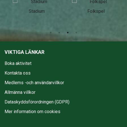
Stadium
Folkspel
VIKTIGA LÄNKAR
Boka aktivitet
Kontakta oss
Medlems -och användarvillkor
Allmänna villkor
Dataskyddsförordningen (GDPR)
Mer information om cookies