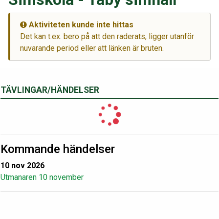
Aktiviteten kunde inte hittas
Det kan t.ex. bero på att den raderats, ligger utanför
nuvarande period eller att länken är bruten.
TÄVLINGAR/HÄNDELSER
Kommande händelser
10 nov 2026
Utmanaren 10 november