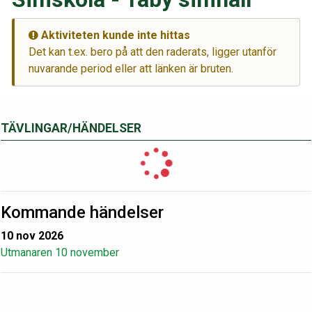
Aktiviteten kunde inte hittas
Det kan t.ex. bero på att den raderats, ligger utanför
nuvarande period eller att länken är bruten.
TÄVLINGAR/HÄNDELSER
Kommande händelser
10 nov 2026
Utmanaren 10 november