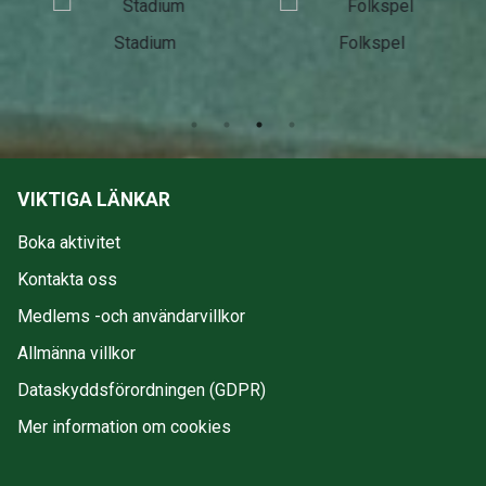
Stadium
Folkspel
VIKTIGA LÄNKAR
Boka aktivitet
Kontakta oss
Medlems -och användarvillkor
Allmänna villkor
Dataskyddsförordningen (GDPR)
Mer information om cookies