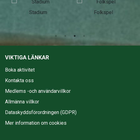
Stadium
Folkspel
VIKTIGA LÄNKAR
Boka aktivitet
Kontakta oss
Medlems -och användarvillkor
Allmänna villkor
Dataskyddsförordningen (GDPR)
Mer information om cookies