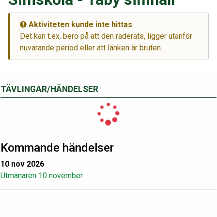
Aktiviteten kunde inte hittas
Det kan t.ex. bero på att den raderats, ligger utanför
nuvarande period eller att länken är bruten.
TÄVLINGAR/HÄNDELSER
Kommande händelser
10 nov 2026
Utmanaren 10 november