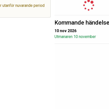
ger utanför nuvarande period
Kommande händelse
10 nov 2026
Utmanaren 10 november