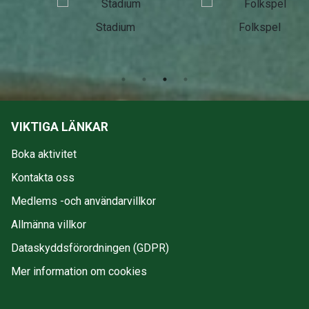
Stadium
Folkspel
VIKTIGA LÄNKAR
Boka aktivitet
Kontakta oss
Medlems -och användarvillkor
Allmänna villkor
Dataskyddsförordningen (GDPR)
Mer information om cookies