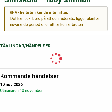
Aktiviteten kunde inte hittas
Det kan t.ex. bero på att den raderats, ligger utanför
nuvarande period eller att länken är bruten.
TÄVLINGAR/HÄNDELSER
Kommande händelser
10 nov 2026
Utmanaren 10 november