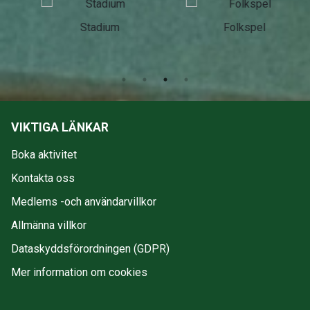
Stadium
Folkspel
VIKTIGA LÄNKAR
Boka aktivitet
Kontakta oss
Medlems -och användarvillkor
Allmänna villkor
Dataskyddsförordningen (GDPR)
Mer information om cookies