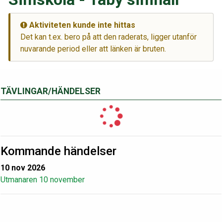
Aktiviteten kunde inte hittas
Det kan t.ex. bero på att den raderats, ligger utanför
nuvarande period eller att länken är bruten.
TÄVLINGAR/HÄNDELSER
Kommande händelser
10 nov 2026
Utmanaren 10 november