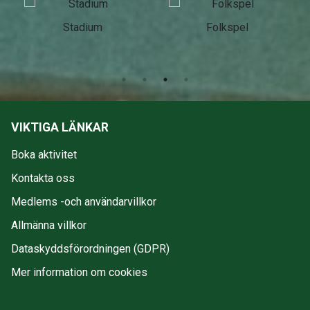
Stadium
Folkspel
VIKTIGA LÄNKAR
Boka aktivitet
Kontakta oss
Medlems -och användarvillkor
Allmänna villkor
Dataskyddsförordningen (GDPR)
Mer information om cookies