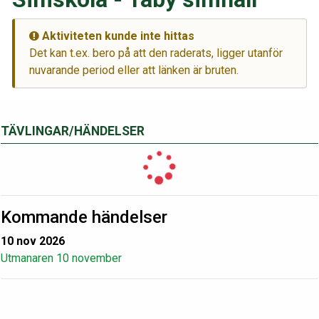
Aktiviteten kunde inte hittas
Det kan t.ex. bero på att den raderats, ligger utanför
nuvarande period eller att länken är bruten.
TÄVLINGAR/HÄNDELSER
Kommande händelser
10 nov 2026
Utmanaren 10 november