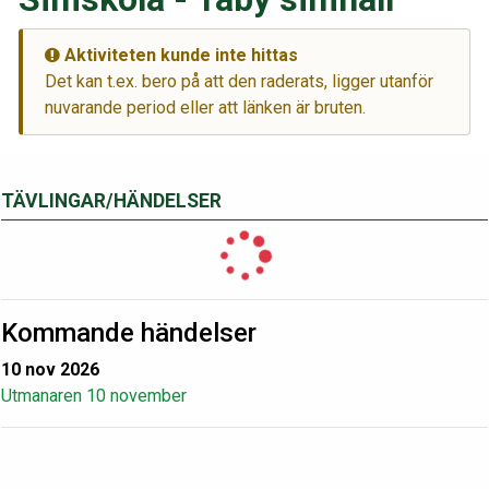
Aktiviteten kunde inte hittas
Det kan t.ex. bero på att den raderats, ligger utanför
nuvarande period eller att länken är bruten.
TÄVLINGAR/HÄNDELSER
Kommande händelser
10 nov 2026
Utmanaren 10 november