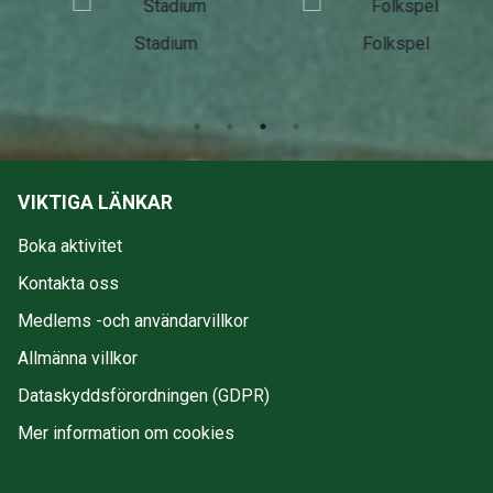
Stadium
Folkspel
VIKTIGA LÄNKAR
Boka aktivitet
Kontakta oss
Medlems -och användarvillkor
Allmänna villkor
Dataskyddsförordningen (GDPR)
Mer information om cookies