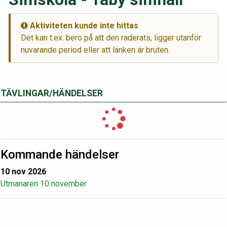
Aktiviteten kunde inte hittas
Det kan t.ex. bero på att den raderats, ligger utanför
nuvarande period eller att länken är bruten.
TÄVLINGAR/HÄNDELSER
Kommande händelser
10 nov 2026
Utmanaren 10 november