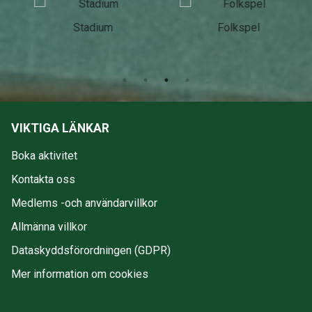
Stadium
Folkspel
VIKTIGA LÄNKAR
Boka aktivitet
Kontakta oss
Medlems -och användarvillkor
Allmänna villkor
Dataskyddsförordningen (GDPR)
Mer information om cookies