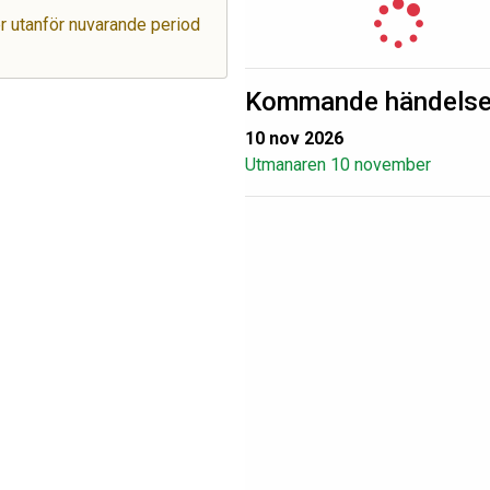
ger utanför nuvarande period
Kommande händelse
10 nov 2026
Utmanaren 10 november