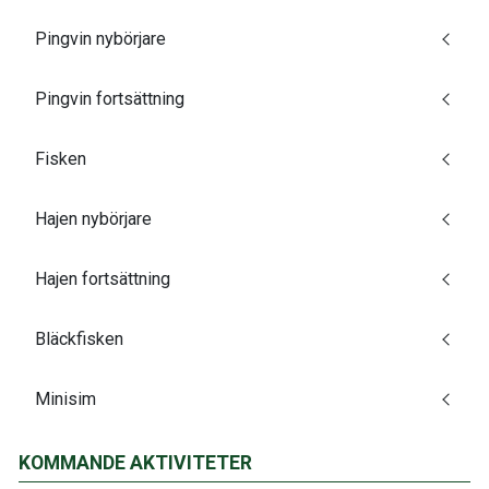
Pingvin nybörjare
Pingvin fortsättning
Fisken
Hajen nybörjare
Hajen fortsättning
Bläckfisken
Minisim
KOMMANDE AKTIVITETER