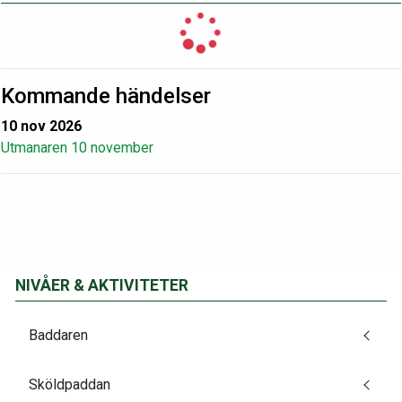
Kommande händelser
10 nov 2026
Utmanaren 10 november
NIVÅER & AKTIVITETER
Baddaren
Sköldpaddan