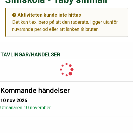
Aktiviteten kunde inte hittas
Det kan t.ex. bero på att den raderats, ligger utanför
nuvarande period eller att länken är bruten.
TÄVLINGAR/HÄNDELSER
Kommande händelser
10 nov 2026
Utmanaren 10 november