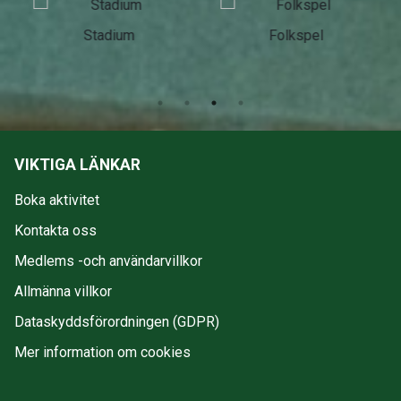
Stadium
Folkspel
VIKTIGA LÄNKAR
Boka aktivitet
Kontakta oss
Medlems -och användarvillkor
Allmänna villkor
Dataskyddsförordningen (GDPR)
Mer information om cookies