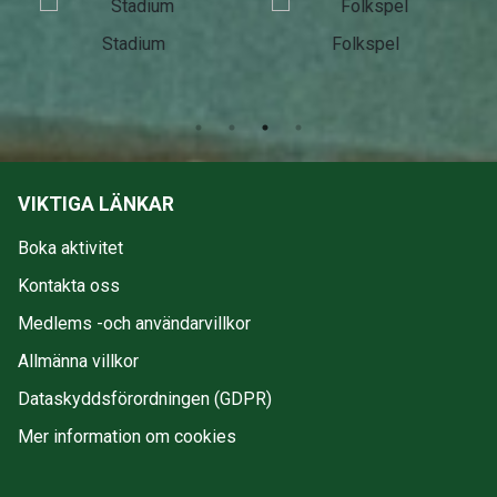
Stadium
Folkspel
VIKTIGA LÄNKAR
Boka aktivitet
Kontakta oss
Medlems -och användarvillkor
Allmänna villkor
Dataskyddsförordningen (GDPR)
Mer information om cookies