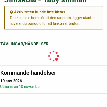
Aktiviteten kunde inte hittas
Det kan t.ex. bero på att den raderats, ligger utanför
nuvarande period eller att länken är bruten.
TÄVLINGAR/HÄNDELSER
Kommande händelser
10 nov 2026
Utmanaren 10 november