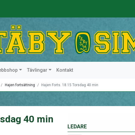
ebbshop
Tävlingar
Kontakt
Hajen fortsättning
Hajen Forts. 18.15 Torsdag 40 min
rsdag 40 min
LEDARE