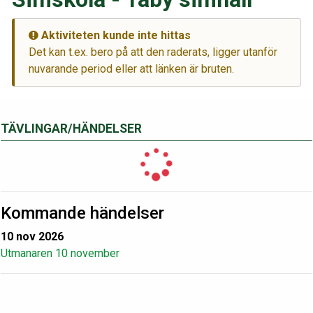
Aktiviteten kunde inte hittas
Det kan t.ex. bero på att den raderats, ligger utanför
nuvarande period eller att länken är bruten.
TÄVLINGAR/HÄNDELSER
Kommande händelser
10 nov 2026
Utmanaren 10 november