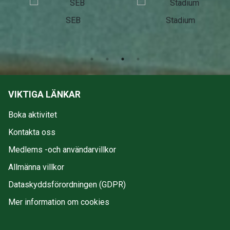
Stadium
Folkspel
VIKTIGA LÄNKAR
Boka aktivitet
Kontakta oss
Medlems -och användarvillkor
Allmänna villkor
Dataskyddsförordningen (GDPR)
Mer information om cookies