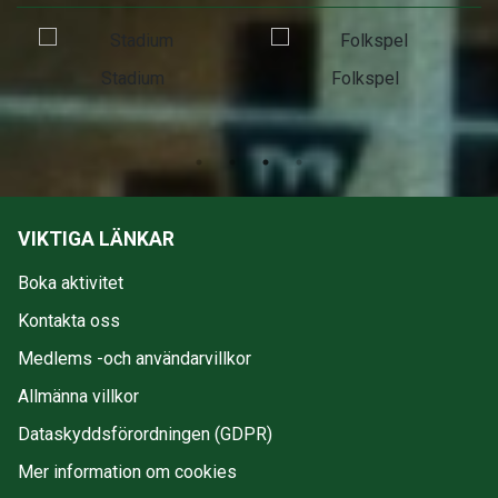
Stadium
Folkspel
VIKTIGA LÄNKAR
Boka aktivitet
Kontakta oss
Medlems -och användarvillkor
Allmänna villkor
Dataskyddsförordningen (GDPR)
Mer information om cookies