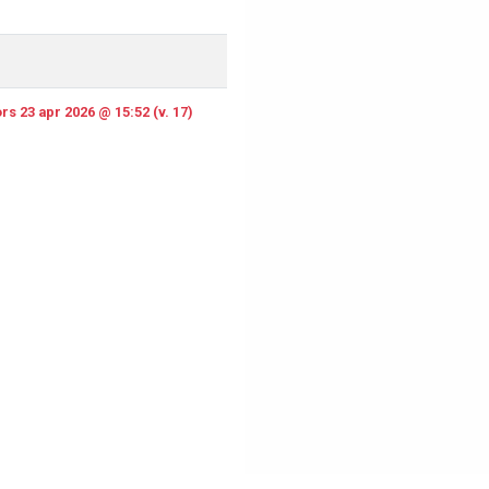
rs 23 apr 2026 @ 15:52 (v. 17)