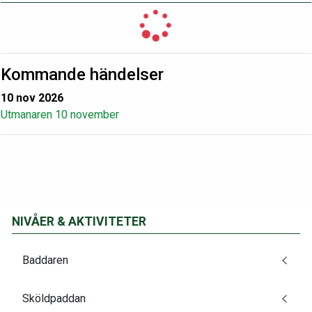
Kommande händelser
10 nov 2026
Utmanaren 10 november
NIVÅER & AKTIVITETER
Baddaren
Sköldpaddan