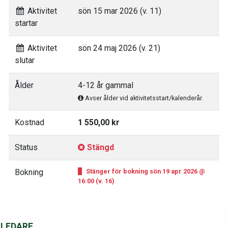
Aktivitet
sön 15 mar 2026 (v. 11)
startar
Aktivitet
sön 24 maj 2026 (v. 21)
slutar
Ålder
4-12 år gammal
Avser ålder vid aktivitetsstart/kalenderår.
Kostnad
1 550,00 kr
Status
Stängd
Bokning
Stänger för bokning sön 19 apr 2026 @
16:00 (v. 16)
LEDARE