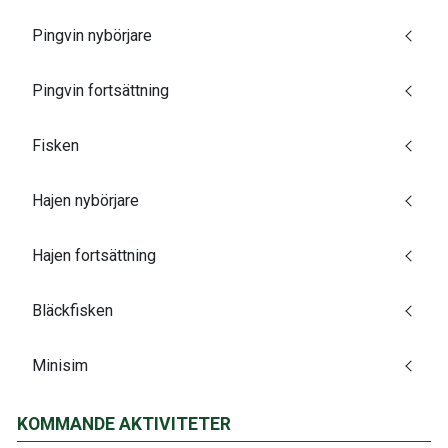
Pingvin nybörjare
Pingvin fortsättning
Fisken
Hajen nybörjare
Hajen fortsättning
Bläckfisken
Minisim
KOMMANDE AKTIVITETER