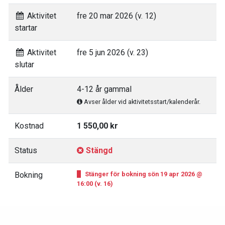
Aktivitet
fre 20 mar 2026 (v. 12)
startar
Aktivitet
fre 5 jun 2026 (v. 23)
slutar
Ålder
4-12 år gammal
Avser ålder vid aktivitetsstart/kalenderår.
Kostnad
1 550,00 kr
Status
Stängd
Bokning
Stänger för bokning sön 19 apr 2026 @
16:00 (v. 16)