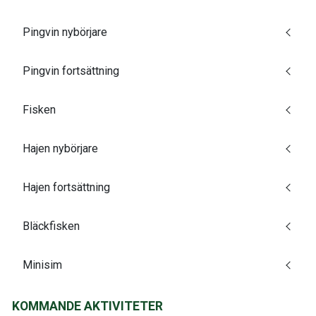
Pingvin nybörjare
Pingvin fortsättning
Fisken
Hajen nybörjare
Hajen fortsättning
Bläckfisken
Minisim
KOMMANDE AKTIVITETER