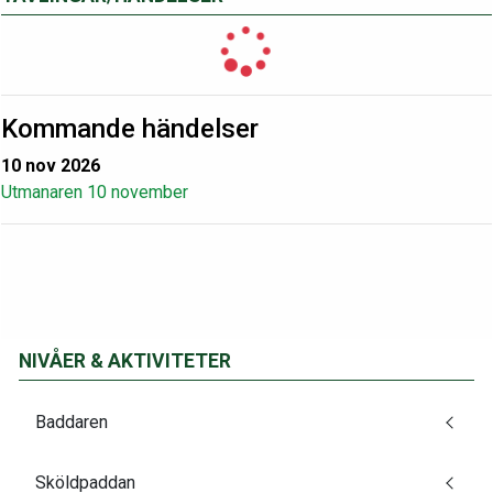
Kommande händelser
10 nov 2026
Utmanaren 10 november
NIVÅER & AKTIVITETER
Baddaren
Sköldpaddan