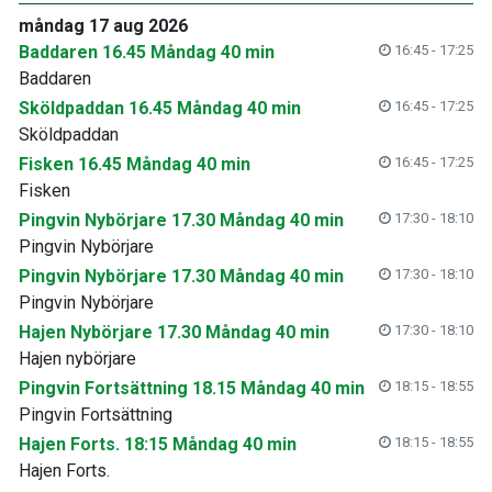
måndag 17 aug 2026
Baddaren 16.45 Måndag 40 min
16:45 - 17:25
Baddaren
Sköldpaddan 16.45 Måndag 40 min
16:45 - 17:25
Sköldpaddan
Fisken 16.45 Måndag 40 min
16:45 - 17:25
Fisken
Pingvin Nybörjare 17.30 Måndag 40 min
17:30 - 18:10
Pingvin Nybörjare
Pingvin Nybörjare 17.30 Måndag 40 min
17:30 - 18:10
Pingvin Nybörjare
Hajen Nybörjare 17.30 Måndag 40 min
17:30 - 18:10
Hajen nybörjare
Pingvin Fortsättning 18.15 Måndag 40 min
18:15 - 18:55
Pingvin Fortsättning
Hajen Forts. 18:15 Måndag 40 min
18:15 - 18:55
Hajen Forts.